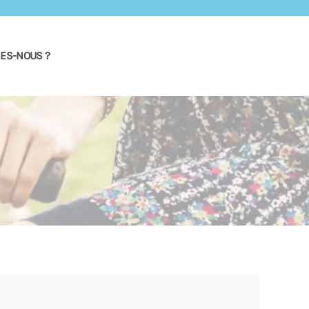
ES-NOUS ?