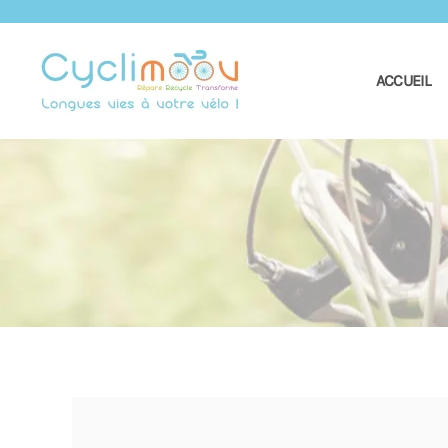
ACCUEIL