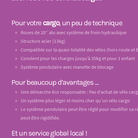
Pour votre
cargo
, un peu de technique
Roues de 20’’ alu avec système de frein hydraulique
Structure acier (13kg)
Compatible sur la quasi-totalité des vélos (hors route et
Convient pour les charges jusqu’à 35kg et pour 1 enfant
Système pendulaire avec manette de blocage
Pour beaucoup d’avantages …
Une démarche éco responsable : Pas d’achat de vélo car
Un système plus léger et moins cher qu’un vélo cargo
Le système pendulaire peut être réglé pour modifier sa rés
peut être rigidifiée.
Et un service global local !